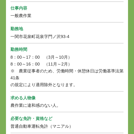
仕事内容
一般農作業
勤務地
一関市花泉町花泉字門ノ沢93-4
勤務時間
8：00～17：00 （3月～10月）
8：00～16：00 （11月～2月）
※ 農業従事者のため、労働時間・休憩休日は労働基準法第
41条
の規定により適用除外となります。
求める人物像
農作業に違和感のない人。
必要な免許・資格など
普通自動車運転免許（マニアル）