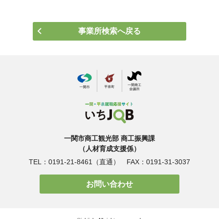
事業所検索へ戻る
一関市商工観光部 商工振興課
（人材育成支援係）
TEL：0191-21-8461（直通）
FAX：0191-31-3037
お問い合わせ