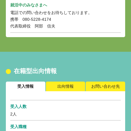
就活中のみなさまへ
電話での問い合わせをお待ちしております。
携帯 080-5228-4174
代表取締役 阿部 信夫
在籍型出向情報
受入情報
出向情報
お問い合わせ先
受入人数
2人
受入職種