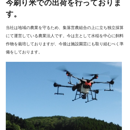
今刷り米での出荷を行っておりま
す。
当社は地域の農業を守るため、集落営農組合の上に立ち独立採算
にて運営している農業法人です。今は主として水稲を中心に飼料
作物を栽培しておりますが、今後は施設園芸にも取り組むべく準
備をしております。