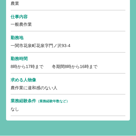
農業
仕事内容
一般農作業
勤務地
一関市花泉町花泉字門ノ沢93-4
勤務時間
8時から17時まで 冬期間8時から16時まで
求める人物像
農作業に違和感のない人
業務経験条件
（業務経験年数など）
なし