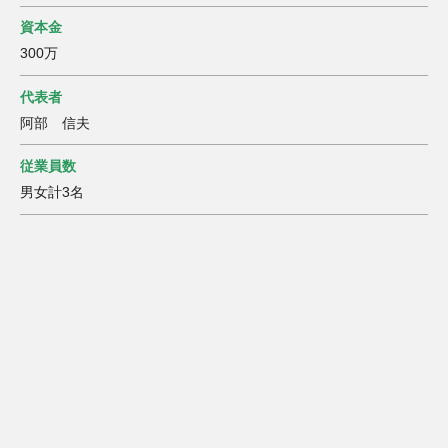
資本金
300万
代表者
阿部 信夫
従業員数
男女計3名