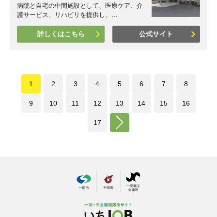
病院と自宅の中間施設として、医療ケア、介
護サービス、リハビリを提供し、…
詳しくはこちら
公式サイト
1
2
3
4
5
6
7
8
9
10
11
12
13
14
15
16
17