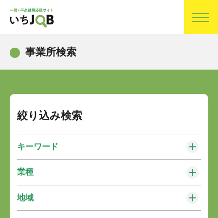
事業所検索
絞り込み検索
キーワード
業種
地域