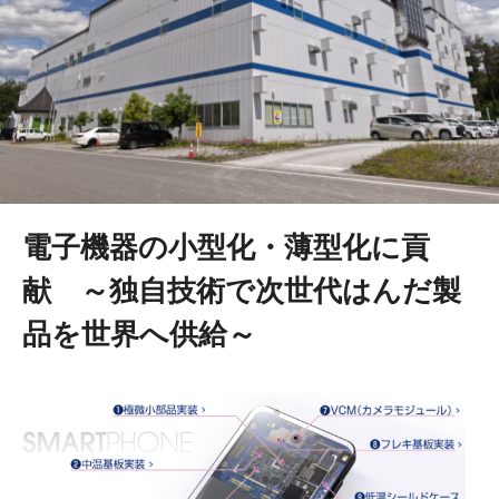
電子機器の小型化・薄型化に貢
献 ～独自技術で次世代はんだ製
品を世界へ供給～