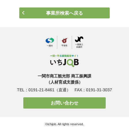
事業所検索へ戻る
一関市商工観光部 商工振興課
（人材育成支援係）
TEL：0191-21-8461（直通）
FAX：0191-31-3037
お問い合わせ
©︎ichijob. All rights reserved.