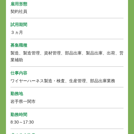
雇用形態
契約社員
試用期間
３ヵ月
募集職種
製造、製造管理、資材管理、部品出庫、製品出庫、出荷、営
業補助
仕事内容
ワイヤーハーネス製造・検査、生産管理、部品出庫業務
勤務地
岩手県一関市
勤務時間
8:30～17:30