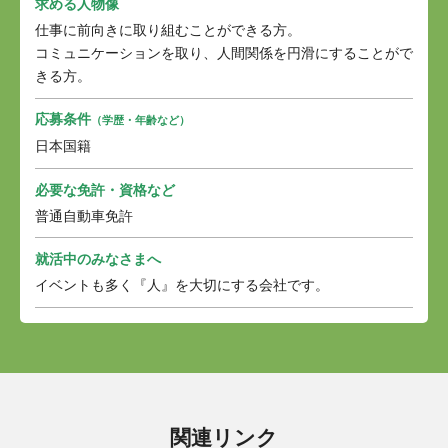
求める人物像
仕事に前向きに取り組むことができる方。
コミュニケーションを取り、人間関係を円滑にすることがで
きる方。
応募条件
（学歴・年齢など）
日本国籍
必要な免許・資格など
普通自動車免許
就活中のみなさまへ
イベントも多く『人』を大切にする会社です。
関連リンク