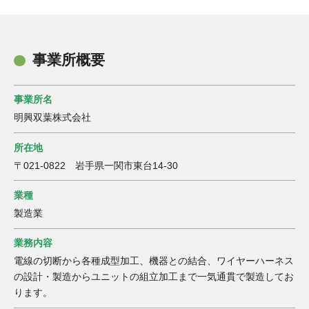
事業所概要
事業所名
明興双葉株式会社
所在地
〒021-0822 岩手県一関市東台14-30
業種
製造業
業務内容
電線の切断から各種成型加工、機器との結合、ワイヤーハーネス
の設計・製造からユニットの組立加工まで一気通貫で製造してお
ります。