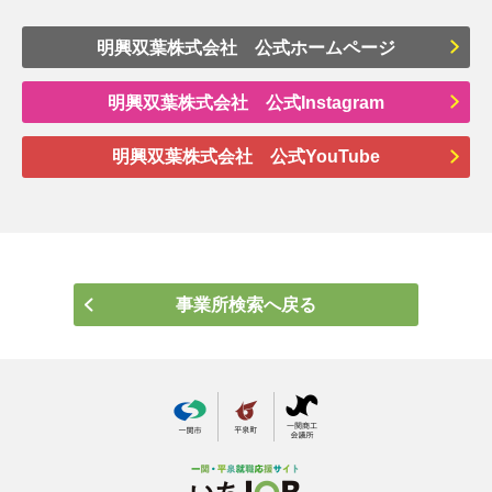
明興双葉株式会社 公式ホームページ
明興双葉株式会社 公式Instagram
明興双葉株式会社 公式YouTube
事業所検索へ戻る