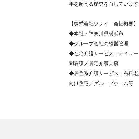
年を超える歴史を有しています
【株式会社ツクイ 会社概要】
◆本社：神奈川県横浜市
◆グループ会社の経営管理
◆在宅介護サービス：デイサー
問看護／居宅介護支援
◆居住系介護サービス：有料老
向け住宅／グループホーム等