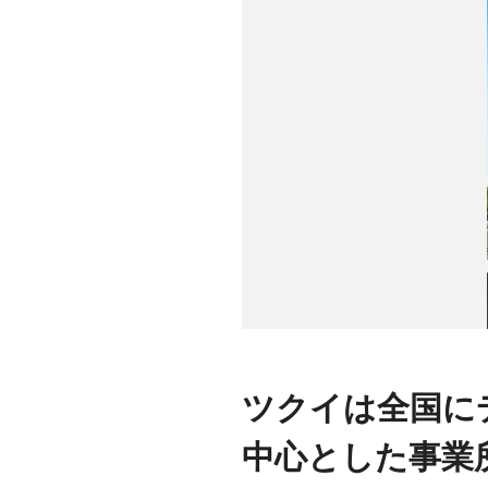
ツクイは全国に
中心とした事業