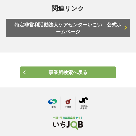
関連リンク
特定非営利活動法人ケアセンターいこい 公式ホ
ームページ
事業所検索へ戻る