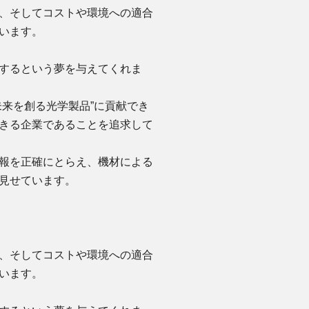
、そしてコストや環境への適合
います。
するという夢を与えてくれま
来を創る光学製品”に貢献でき
きる企業であることを追求して
報を正確にとらえ、機材による
見せています。
、そしてコストや環境への適合
います。