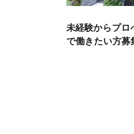
未経験からプロ
で働きたい方募