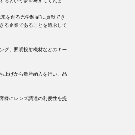
するという夢を与えてくれま
来を創る光学製品”に貢献でき
きる企業であることを追求して
ング、照明投射機材などのキー
ち上げから量産納入を行い、品
客様にレンズ調達の利便性を提