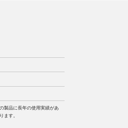
の製品に長年の使用実績があ
ります。