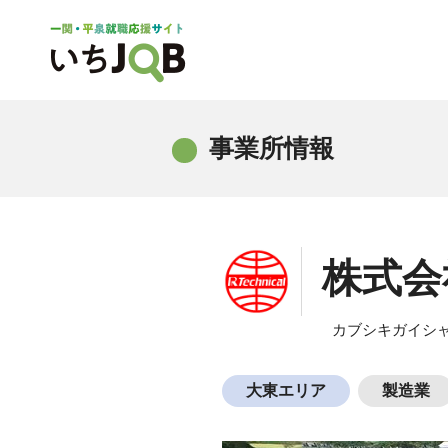
事業所情報
株式会
カブシキガイシャ
大東エリア
製造業