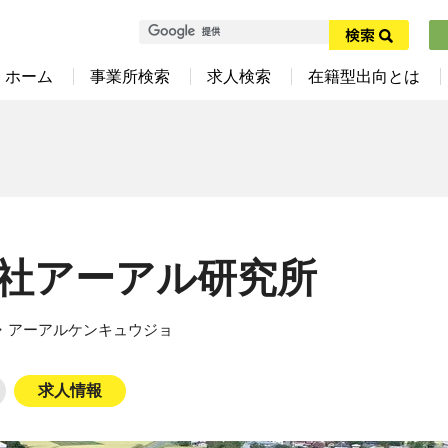
ホーム
事業所検索
求人検索
在籍型出向とは
社アーアル研究所
 アーアルケンキュウジョ
求人情報