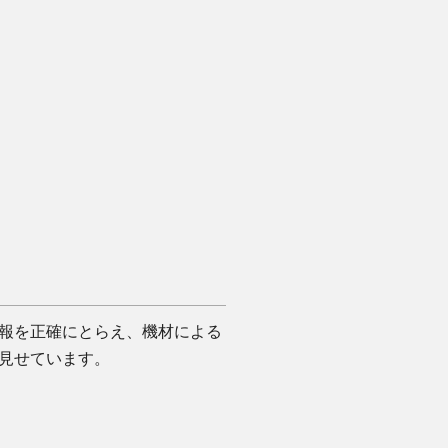
報を正確にとらえ、機材による
見せています。