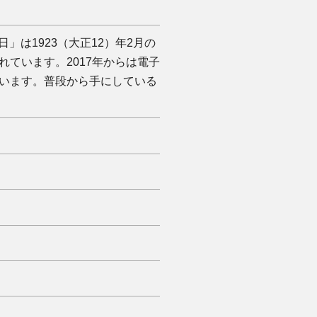
」は1923（大正12）年2月の
ています。2017年からは電子
います。普段から手にしている