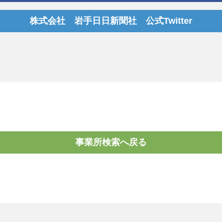
株式会社 岩手日日新聞社 公式Twitter
事業所検索へ戻る