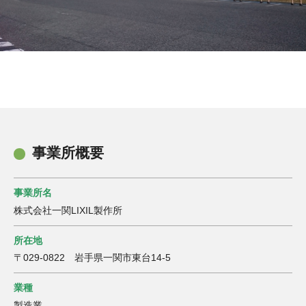
事業所概要
事業所名
株式会社一関LIXIL製作所
所在地
〒029-0822 岩手県一関市東台14-5
業種
製造業