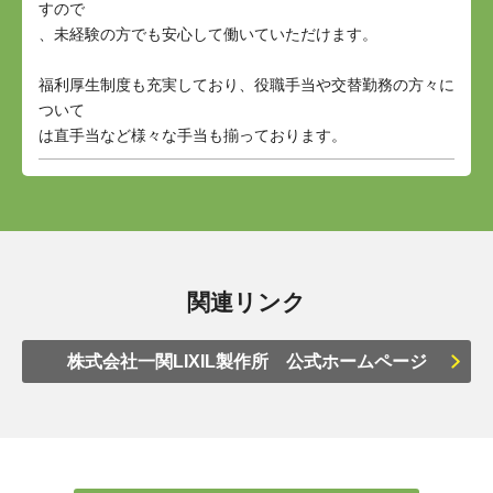
すので
、未経験の方でも安心して働いていただけます。
福利厚生制度も充実しており、役職手当や交替勤務の方々に
ついて
は直手当など様々な手当も揃っております。
関連リンク
株式会社一関LIXIL製作所 公式ホームページ