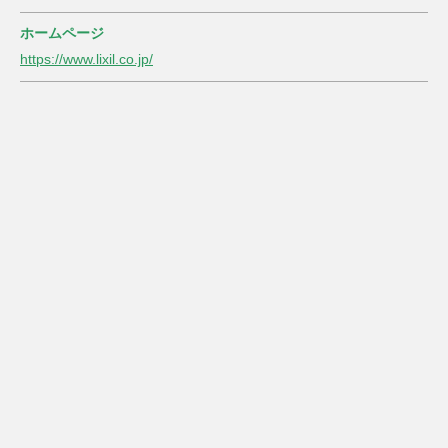
ホームページ
https://www.lixil.co.jp/