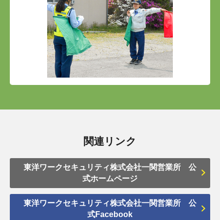
関連リンク
東洋ワークセキュリティ株式会社一関営業所 公
式ホームページ
東洋ワークセキュリティ株式会社一関営業所 公
式Facebook