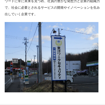
ワードに常に未来を見つめ、社員の豊かな発想力と企業の組織力
で、社会に必要とされるサービスの開発やイノベーションを生み
出していく企業です。