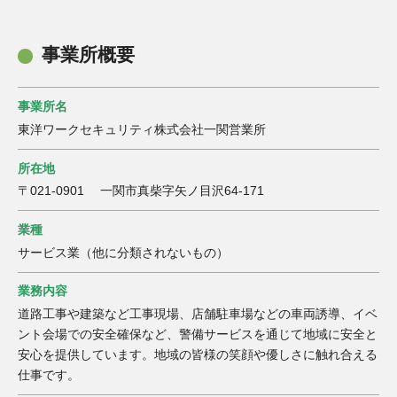
事業所概要
事業所名
東洋ワークセキュリティ株式会社一関営業所
所在地
〒021-0901 一関市真柴字矢ノ目沢64-171
業種
サービス業（他に分類されないもの）
業務内容
道路工事や建築など工事現場、店舗駐車場などの車両誘導、イベ
ント会場での安全確保など、警備サービスを通じて地域に安全と
安心を提供しています。地域の皆様の笑顔や優しさに触れ合える
仕事です。