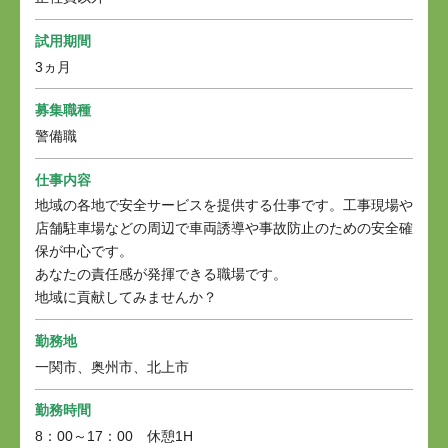
試用期間
3ヵ月
募集職種
警備職
仕事内容
地域の各地で安全サービスを提供する仕事です。工事現場や
店舗駐車場などの周辺で車両誘導や事故防止のための安全確
保が中心です。
あなたの責任感が発揮できる職場です。
地域に貢献してみませんか？
勤務地
一関市、奥州市、北上市
勤務時間
8：00～17：00 休憩1H