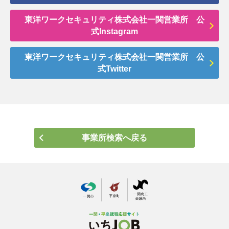
東洋ワークセキュリティ株式会社一関営業所 公
式Instagram
東洋ワークセキュリティ株式会社一関営業所 公
式Twitter
事業所検索へ戻る