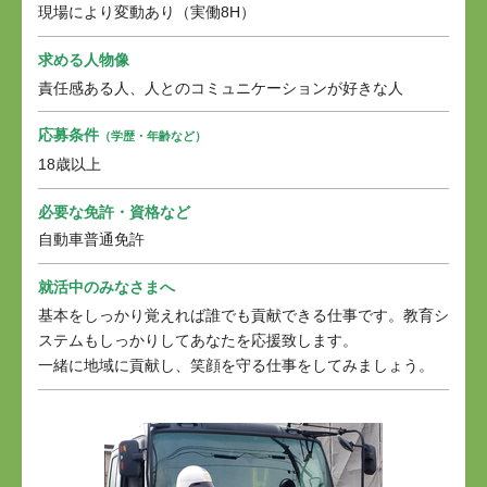
現場により変動あり（実働8H）
求める人物像
責任感ある人、人とのコミュニケーションが好きな人
応募条件
（学歴・年齢など）
18歳以上
必要な免許・資格など
自動車普通免許
就活中のみなさまへ
基本をしっかり覚えれば誰でも貢献できる仕事です。教育シ
ステムもしっかりしてあなたを応援致します。
一緒に地域に貢献し、笑顔を守る仕事をしてみましょう。